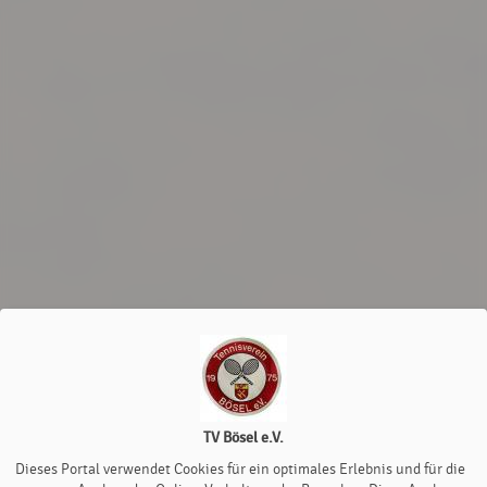
TV Bösel e.V.
Dieses Portal verwendet Cookies für ein optimales Erlebnis und für die